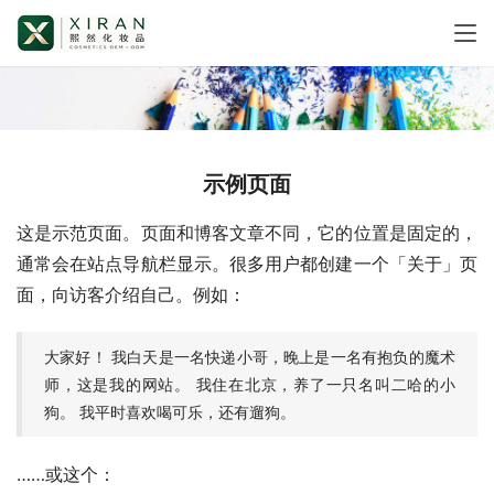
示例页面
这是示范页面。页面和博客文章不同，它的位置是固定的，
通常会在站点导航栏显示。很多用户都创建一个「关于」页
面，向访客介绍自己。例如：
大家好！ 我白天是一名快递小哥，晚上是一名有抱负的魔术
师，这是我的网站。 我住在北京，养了一只名叫二哈的小
狗。 我平时喜欢喝可乐，还有遛狗。
……或这个：