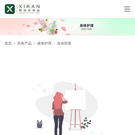
首页
所有产品
身体护理
身体喷雾