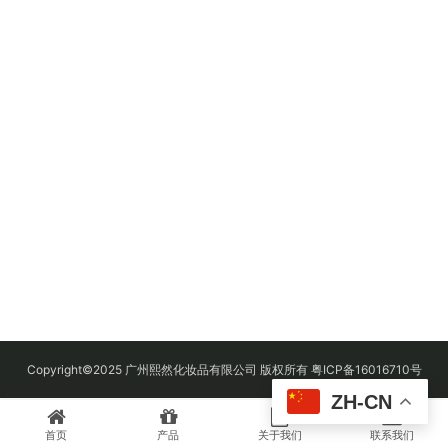
Copyright©2025 广州熙然化妆品有限公司 版权所有 粤ICP备16016710号
ZH-CN
首页
产品
关于我们
联系我们