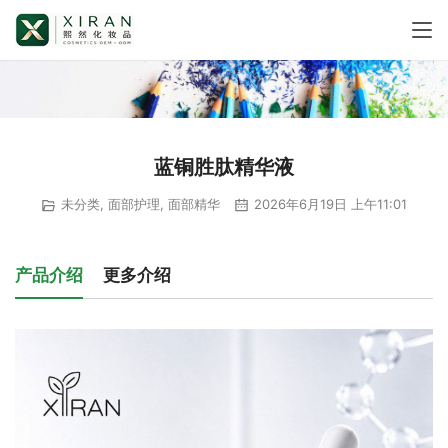
蓝铜胜肽精华液
未分类
,
面部护理
,
面部精华
2026年6月19日 上午11:01
产品介绍
更多介绍