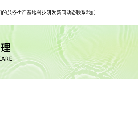
们的服务
生产基地
科技研发
新闻动态
联系我们