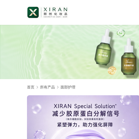
首页
所有产品
面部护理