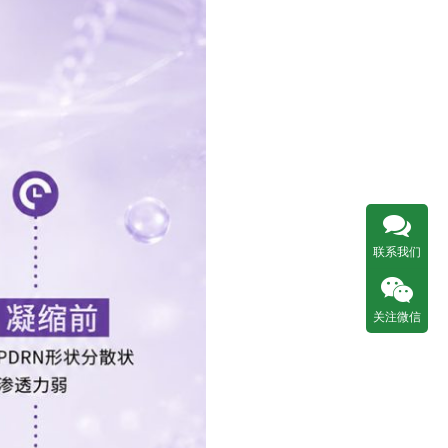
联系我们
关注微信