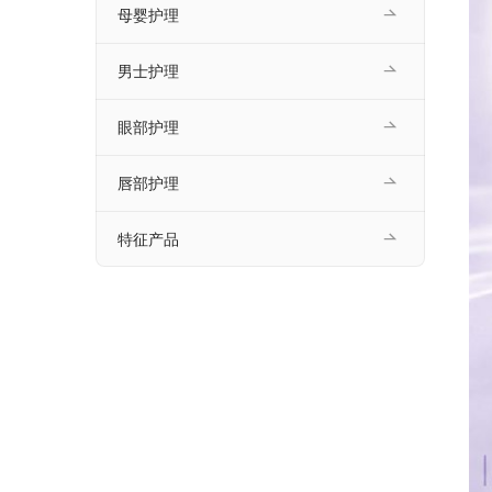
母婴护理
男士护理
眼部护理
唇部护理
特征产品