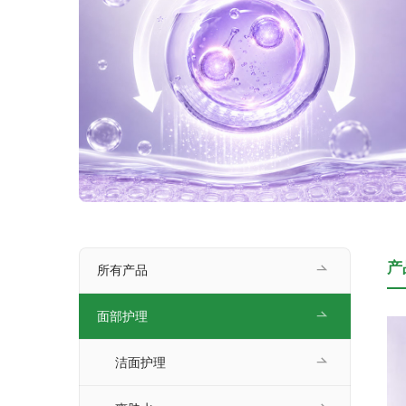
产
所有产品
面部护理
洁面护理