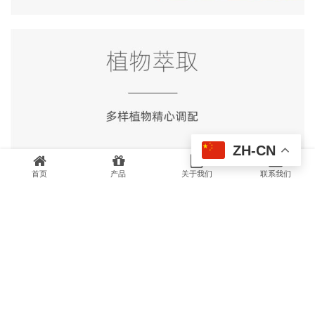
ZH-CN
首页
产品
关于我们
联系我们