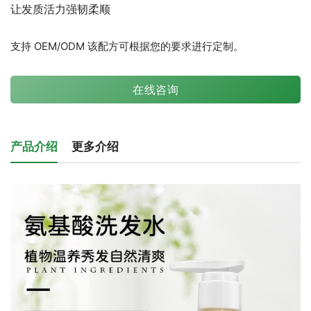
让发质活力强韧柔顺
支持 OEM/ODM 该配方可根据您的要求进行定制。
在线咨询
产品介绍
更多介绍