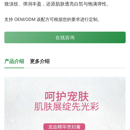
致淡纹、弹润丰盈，还原肌肤透亮白皙与饱满弹性。
支持 OEM/ODM 该配方可根据您的要求进行定制。
在线咨询
产品介绍
更多介绍