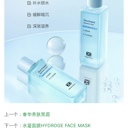
上一个：
奢华养肤黑霜
下一个：
水凝面膜HYDROGE FACE MASK