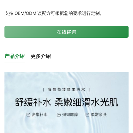
支持 OEM/ODM 该配方可根据您的要求进行定制。
在线咨询
产品介绍
更多介绍