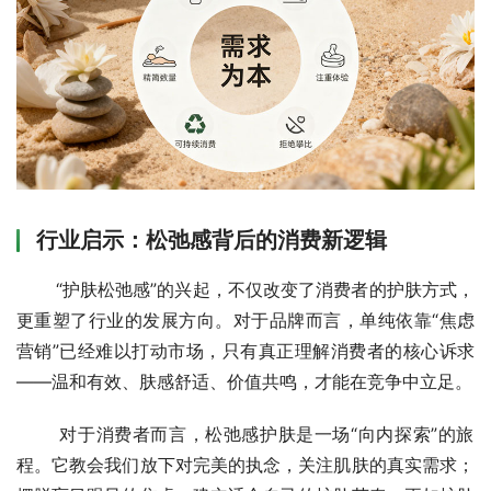
行业启示：松弛感背后的消费新逻辑
       “护肤松弛感”的兴起，不仅改变了消费者的护肤方式，
更重塑了行业的发展方向。对于品牌而言，单纯依靠“焦虑
营销”已经难以打动市场，只有真正理解消费者的核心诉求
——温和有效、肤感舒适、价值共鸣，才能在竞争中立足。
       对于消费者而言，松弛感护肤是一场“向内探索”的旅
程。它教会我们放下对完美的执念，关注肌肤的真实需求；