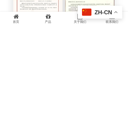
ZH-CN
首页
产品
关于我们
联系我们