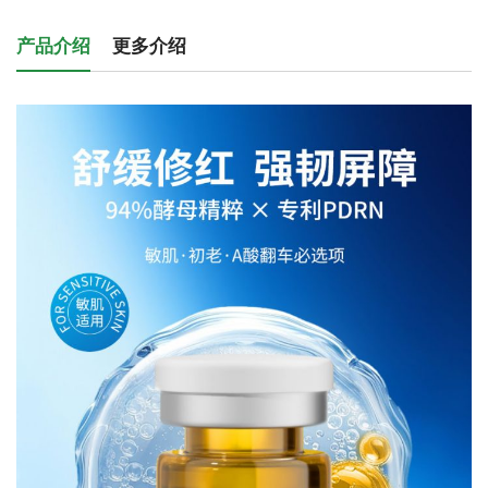
产品介绍
更多介绍