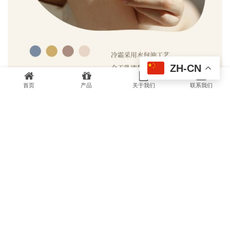
ZH-CN
首页
产品
关于我们
联系我们