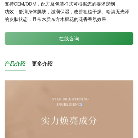
支持OEM/ODM，配方及包装样式可根据您的要求定制
功效：舒润身体肌肤，滋润保湿，改善粗糙干燥、暗淡无光泽
的皮肤状态，且带木质东方木樨花的花香香氛效果
在线咨询
产品介绍
更多介绍