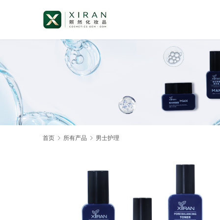
首页
所有产品
男士护理