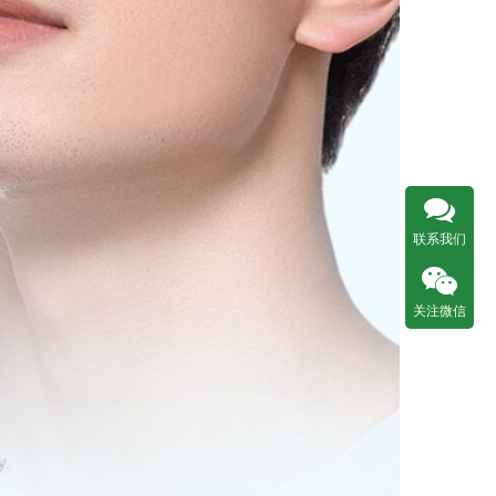
联系我们
关注微信