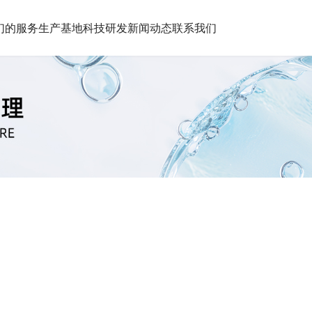
们的服务
生产基地
科技研发
新闻动态
联系我们