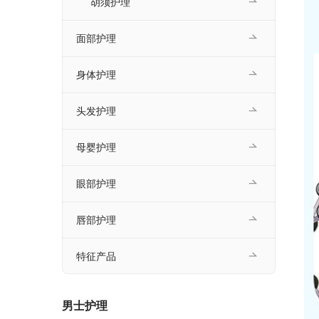
胡须护理
面部护理
身体护理
头发护理
母婴护理
眼部护理
唇部护理
特征产品
男士护理